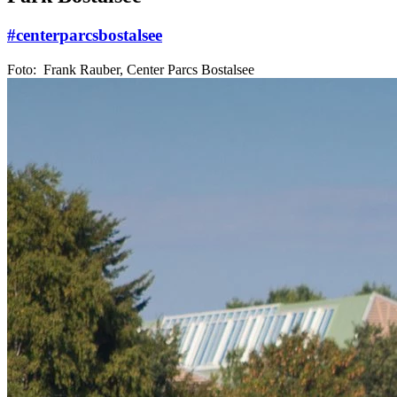
#centerparcsbostalsee
Foto: Frank Rauber, Center Parcs Bostalsee