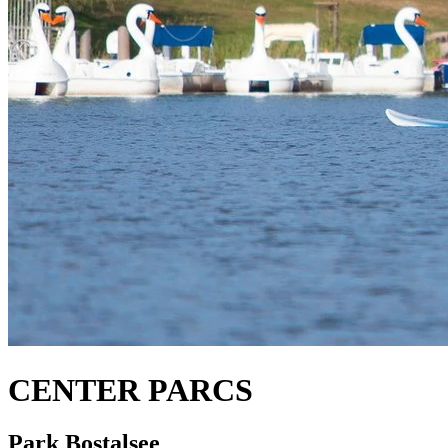
CENTER PARCS
Park Bostalsee